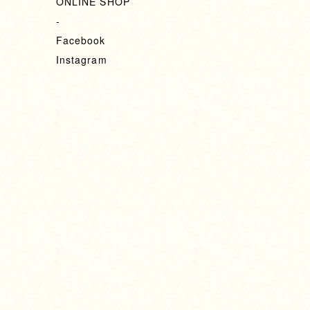
ONLINE SHOP
-
Facebook
Instagram