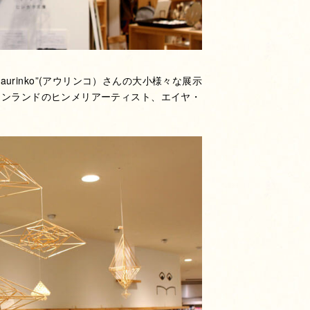
rinko”(アウリンコ）さんの大小様々な展示
フィンランドのヒンメリアーティスト、エイヤ・