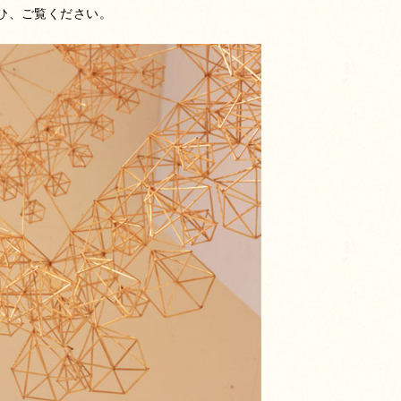
ひ、ご覧ください。