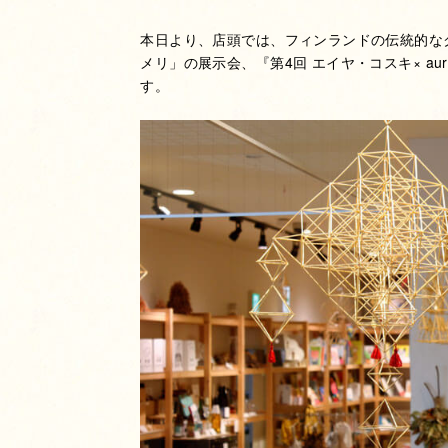
本日より、店頭では、フィンランドの伝統的な
メリ」の展示会、『第4回 エイヤ・コスキ× au
す。