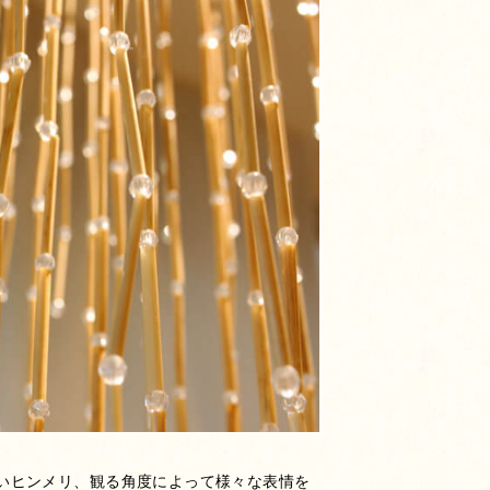
いヒンメリ、観る角度によって様々な表情を