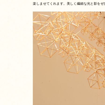
楽しませてくれます。美しく繊細な光と影をぜ