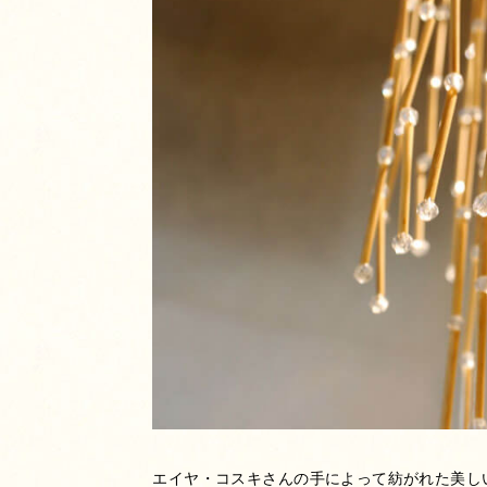
エイヤ・コスキさんの手によって紡がれた美し