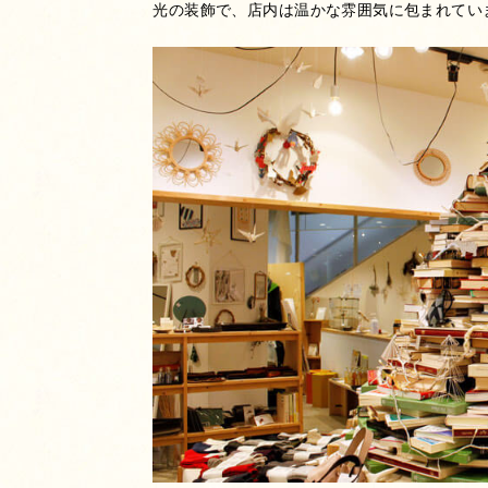
光の装飾で、店内は温かな雰囲気に包まれてい