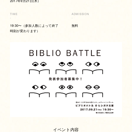
2017年9月21日(木)
TIME
ADMISSION
-
-
19:30〜（参加人数によって終了
無料
時刻が変わります）
イベント内容