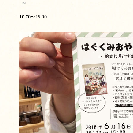
TIME
-
10:00〜15:00