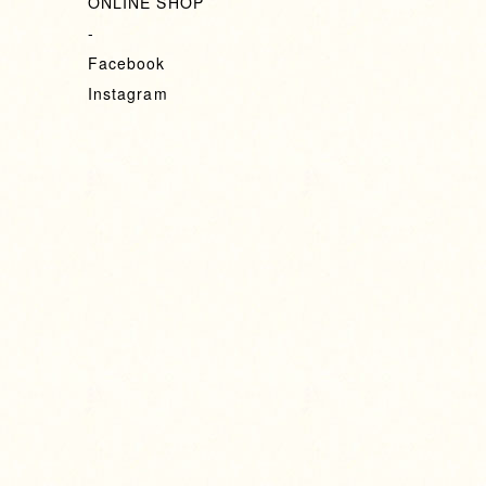
ONLINE SHOP
-
Facebook
Instagram