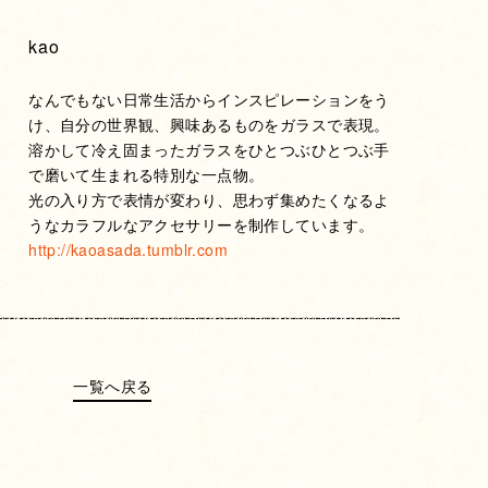
kao
なんでもない日常生活からインスピレーションをう
け、自分の世界観、興味あるものをガラスで表現。
溶かして冷え固まったガラスをひとつぶひとつぶ手
で磨いて生まれる特別な一点物。
光の入り方で表情が変わり、思わず集めたくなるよ
うなカラフルなアクセサリーを制作しています。
http://kaoasada.tumblr.com
一覧へ戻る