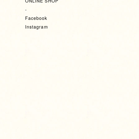
ONLINE SHOP
-
Facebook
Instagram