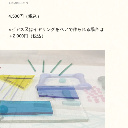
ADMISSION
-
4,500円（税込）
※ピアス又はイヤリングをペアで作られる場合は
＋2,000円（税込）