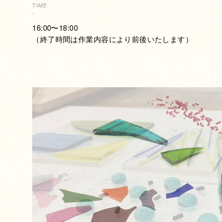
TIME
-
16:00〜18:00
（終了時間は作業内容により前後いたします）