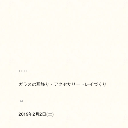
TITLE
-
ガラスの耳飾り・アクセサリートレイづくり
DATE
-
2019年2月2日(土)