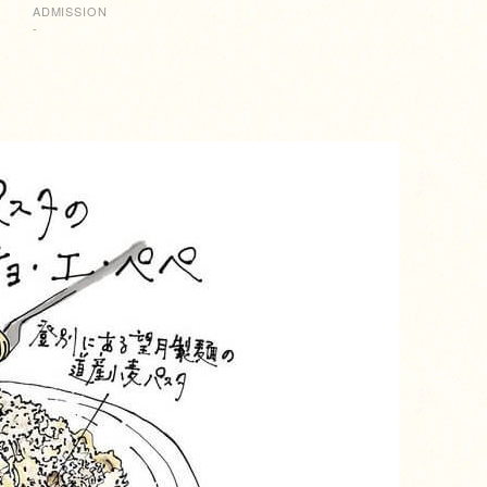
ADMISSION
-