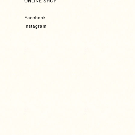
ONLINE SHOP
-
Facebook
Instagram