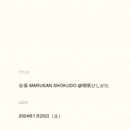
TITLE
-
出張 MARUSAN SHOKUDO @喫茶ひしがた
DATE
-
2024年1月20日（土）