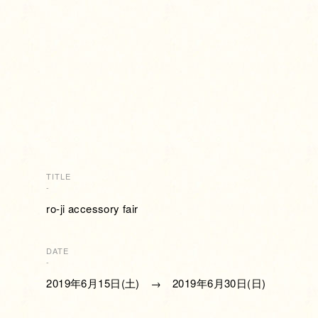
TITLE
-
ro-ji accessory fair
DATE
-
2019年6月15日(土) → 2019年6月30日(日)