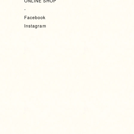
ONLINE SHOP
-
Facebook
Instagram