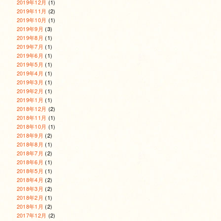
2019年12月
(1)
2019年11月
(2)
2019年10月
(1)
2019年9月
(3)
2019年8月
(1)
2019年7月
(1)
2019年6月
(1)
2019年5月
(1)
2019年4月
(1)
2019年3月
(1)
2019年2月
(1)
2019年1月
(1)
2018年12月
(2)
2018年11月
(1)
2018年10月
(1)
2018年9月
(2)
2018年8月
(1)
2018年7月
(2)
2018年6月
(1)
2018年5月
(1)
2018年4月
(2)
2018年3月
(2)
2018年2月
(1)
2018年1月
(2)
2017年12月
(2)