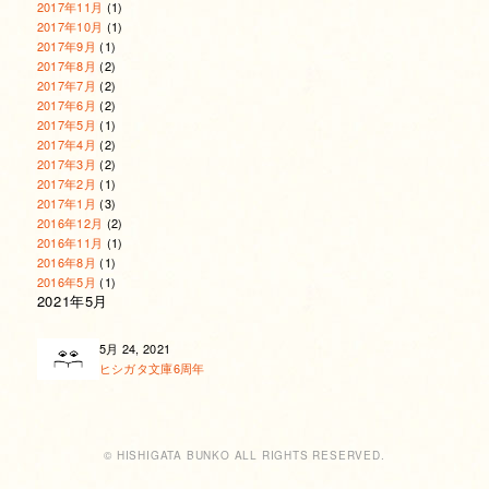
2017年11月
(1)
2017年10月
(1)
2017年9月
(1)
2017年8月
(2)
2017年7月
(2)
2017年6月
(2)
2017年5月
(1)
2017年4月
(2)
2017年3月
(2)
2017年2月
(1)
2017年1月
(3)
2016年12月
(2)
2016年11月
(1)
2016年8月
(1)
2016年5月
(1)
2021年5月
5月 24, 2021
ヒシガタ文庫6周年
© HISHIGATA BUNKO ALL RIGHTS RESERVED.