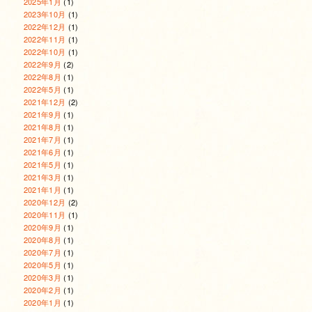
2025年1月
(1)
2023年10月
(1)
2022年12月
(1)
2022年11月
(1)
2022年10月
(1)
2022年9月
(2)
2022年8月
(1)
2022年5月
(1)
2021年12月
(2)
2021年9月
(1)
2021年8月
(1)
2021年7月
(1)
2021年6月
(1)
2021年5月
(1)
2021年3月
(1)
2021年1月
(1)
2020年12月
(2)
2020年11月
(1)
2020年9月
(1)
2020年8月
(1)
2020年7月
(1)
2020年5月
(1)
2020年3月
(1)
2020年2月
(1)
2020年1月
(1)