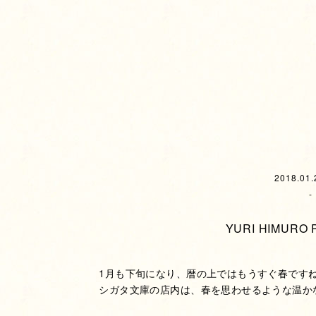
2018.01.
-
YURI HIMURO 
1月も下旬になり、暦の上ではもうすぐ春です
シガタ文庫の店内は、春を思わせるような温か