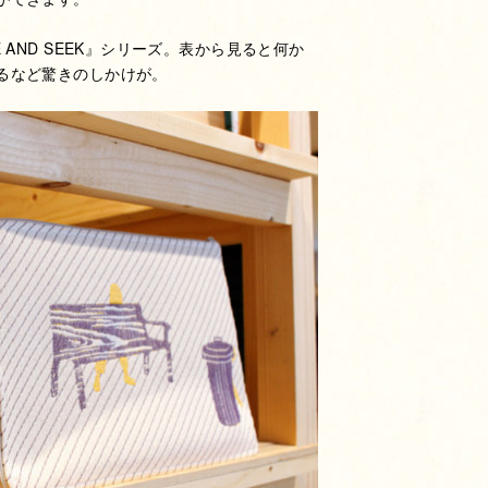
AND SEEK』シリーズ。表から見ると何か
るなど驚きのしかけが。