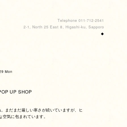
Telephone 011-712-2541
2-1, North 25 East 8, Higashi-ku, Sapporo
◆
29 Mon
POP UP SHOP
ね。まだまだ厳しい寒さが続いていますが、ヒ
な空気に包まれています。