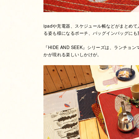
ipadや充電器、スケジュール帳などがまとめ
る姿も様になるポーチ、バッグインバッグにも
『HIDE AND SEEK』シリーズは、ランチ
かが現れる楽しいしかけが。