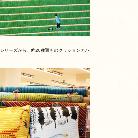
P』シリーズから、約20種類ものクッションカバ