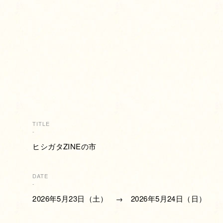
TITLE
-
ヒシガタZINEの市
DATE
-
2026年5月23日（土） → 2026年5月24日（日）