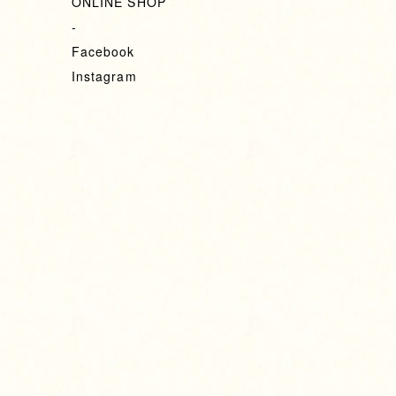
ONLINE SHOP
-
Facebook
Instagram