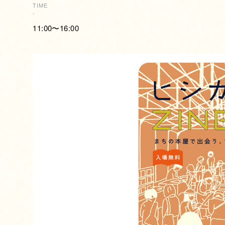
TIME
-
11:00〜16:00