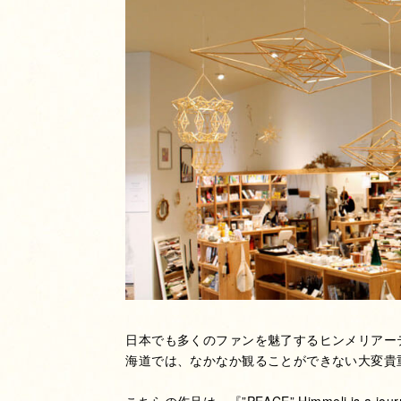
日本でも多くのファンを魅了するヒンメリアー
海道では、なかなか観ることができない大変貴