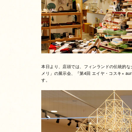
本日より、店頭では、フィンランドの伝統的な
メリ」の展示会、『第4回 エイヤ・コスキ× au
す。