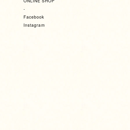
ONLINE SHOP
-
Facebook
Instagram