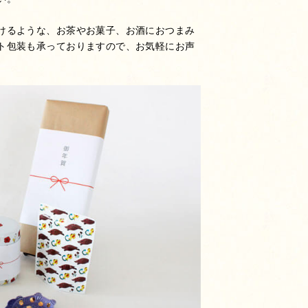
けるような、お茶やお菓子、お酒におつまみ
ト包装も承っておりますので、お気軽にお声