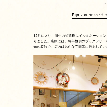
-
Eija × aurinko “Hi
12月に入り、街中の街路樹はイルミネーショ
りました。店頭には、毎年恒例のブックツリー
光の装飾で、店内は温かな雰囲気に包まれてい