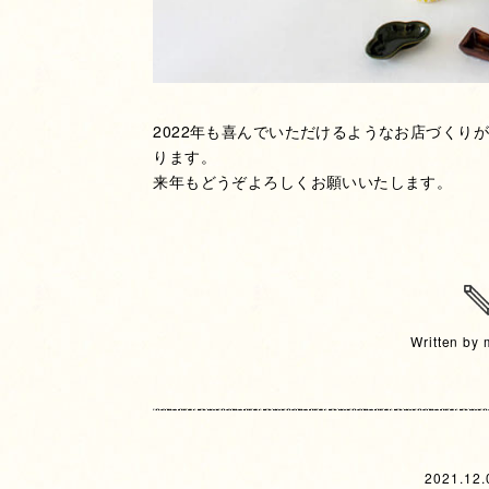
2022年も喜んでいただけるようなお店づくり
ります。
来年もどうぞよろしくお願いいたします。
Written by
2021.12.