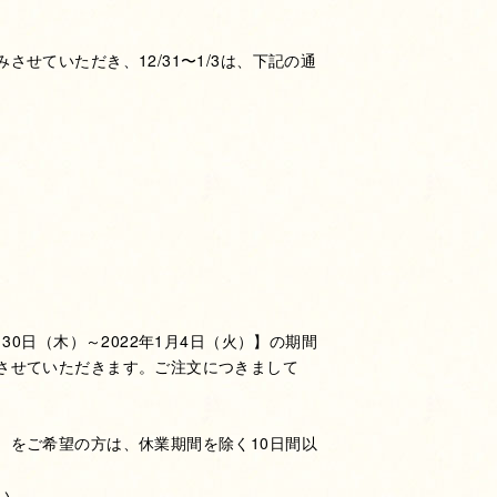
せていただき、12/31〜1/3は、下記の通
30日（木）～2022年1月4日（火）】の期間
させていただきます。ご注文につきまして
）をご希望の方は、休業期間を除く10日間以
い。