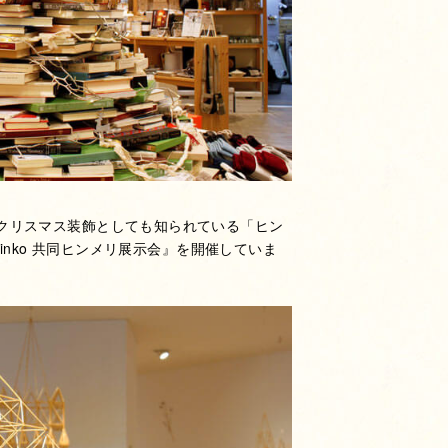
クリスマス装飾としても知られている「ヒン
rinko 共同ヒンメリ展示会』を開催していま