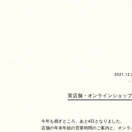
2021.12.
-
実店舗・オンラインショッ
今年も残すところ、あと4日となりました。
店舗の年末年始の営業時間のご案内と、オンラ