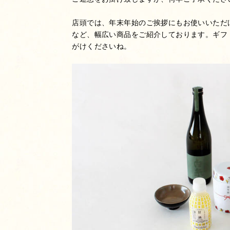
店頭では、年末年始のご挨拶にもお使いいただ
など、幅広い商品をご紹介しております。ギフ
がけくださいね。