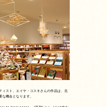
ティスト、エイヤ・コスキさんの作品は、北
重な機会となります。