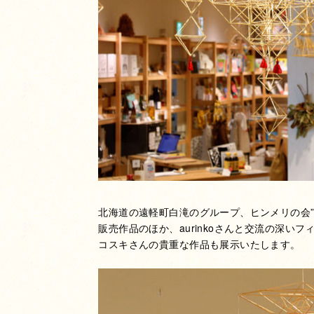
北海道の遠軽町白滝のグループ、ヒンメリの会”au
販売作品のほか、aurinkoさんと交流の深い
コスキさんの貴重な作品も展示いたします。