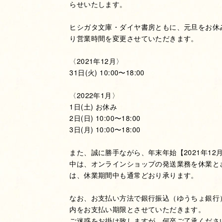
らせいたします。
ヒシガタ文庫・ダイヤ書房ともに、元旦をお休みさ
り営業時間を変更させていただきます。
〈2021年12月〉
31日(火) 10:00〜18:00
〈2022年1月〉
1日(土) お休み
2日(日) 10:00〜18:00
3日(月) 10:00〜18:00
また、誠に勝手ながら、年末年始【2021年12月
中は、オンラインショップの発送業務を休業と
は、休業期間中も通常どおり承ります。
なお、お支払い方法で銀行振込（ゆうちょ銀行
内をお支払い期限とさせていただきます。
ご迷惑をお掛け致しますが、何卒ご了承くださ